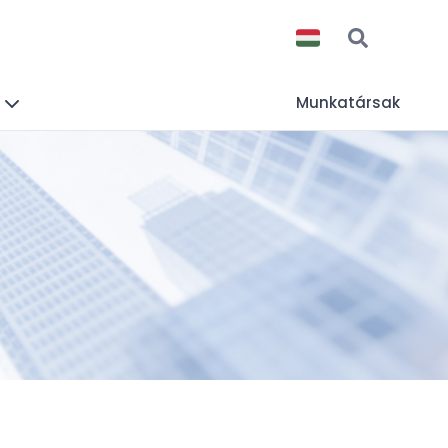
Munkatársak