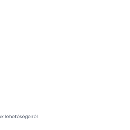
k lehetőségeiről.