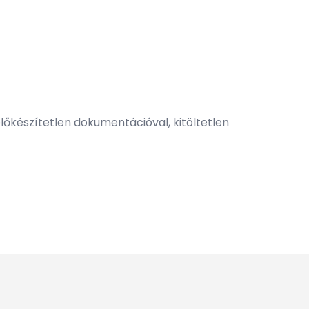
lőkészítetlen dokumentációval, kitöltetlen