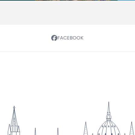
FACEBOOK