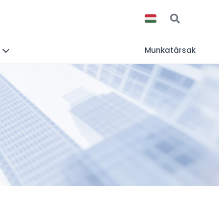
Munkatársak