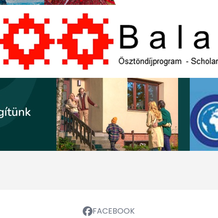
FACEBOOK