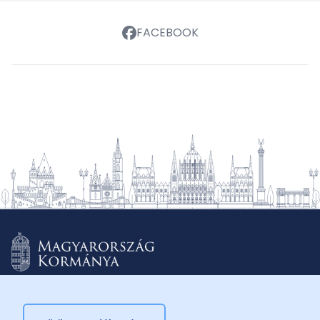
FACEBOOK