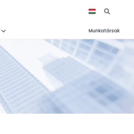
Munkatársak