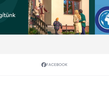
FACEBOOK