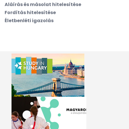
Aláírás és másolat hitelesítése
Fordítás hitelesítése
Életbenléti igazolás