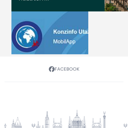
FACEBOOK