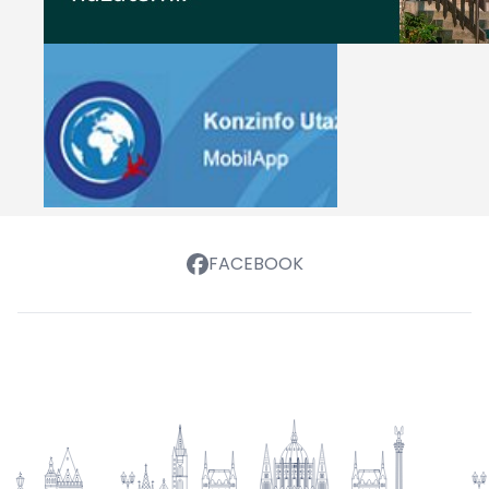
FACEBOOK