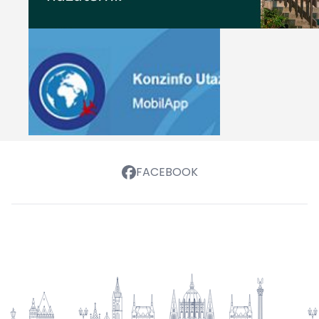
FACEBOOK