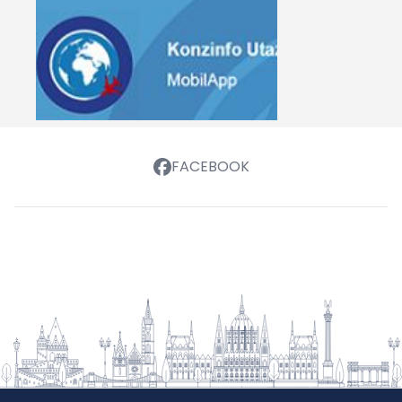
FACEBOOK