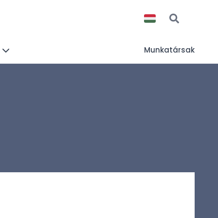
Munkatársak