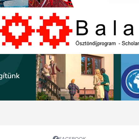
FACEBOOK