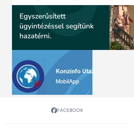
FACEBOOK